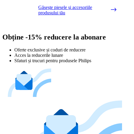
Găseşte piesele şi accesoriile
produsului tău
Obține -15% reducere la abonare
Oferte exclusive și coduri de reducere
Acces la reducerile lunare
Sfaturi și trucuri pentru produsele Philips