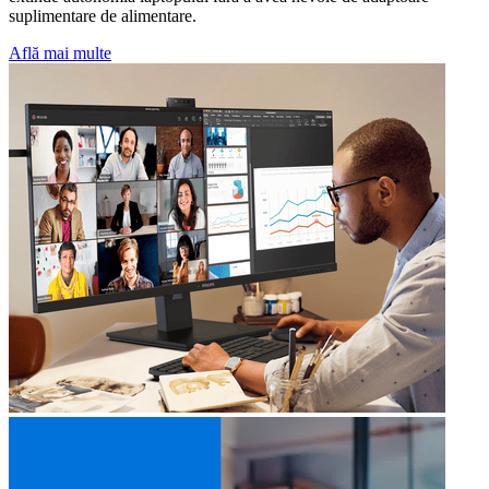
suplimentare de alimentare.
Află mai multe