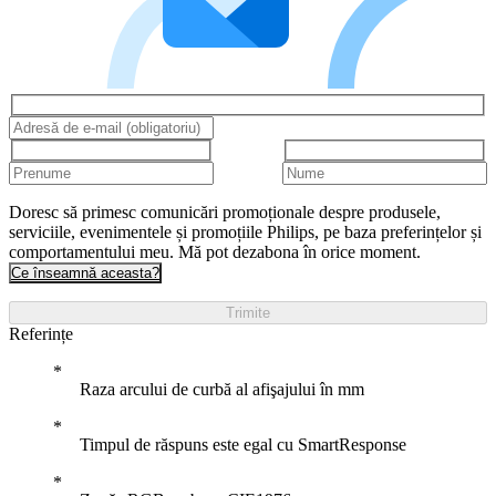
Doresc să primesc comunicări promoționale despre produsele,
serviciile, evenimentele și promoțiile Philips, pe baza preferințelor și
comportamentului meu. Mă pot dezabona în orice moment.
Ce înseamnă aceasta?
Trimite
Referințe
Raza arcului de curbă al afişajului în mm
Timpul de răspuns este egal cu SmartResponse