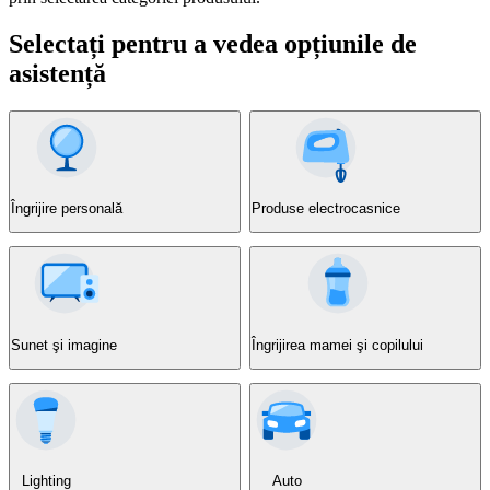
Selectați pentru a vedea opțiunile de
asistență
Îngrijire personală
Produse electrocasnice
Sunet şi imagine
Îngrijirea mamei şi copilului
Lighting
Auto