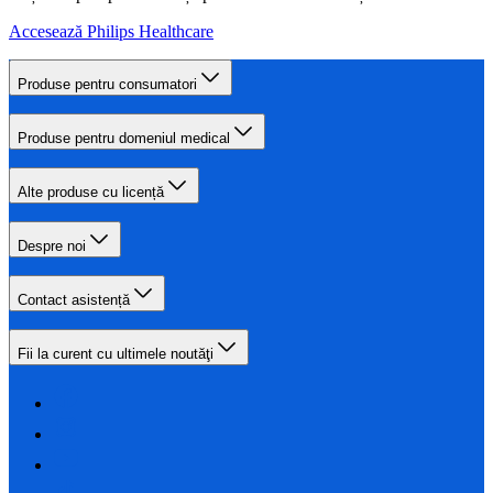
Accesează Philips Healthcare
Produse pentru consumatori
Produse pentru domeniul medical
Alte produse cu licență
Despre noi
Contact asistență
Fii la curent cu ultimele noutăţi