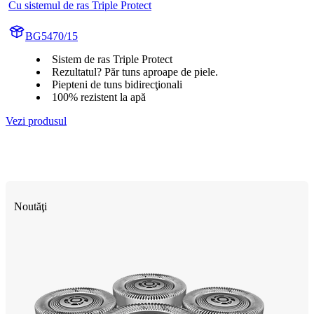
Cu sistemul de ras Triple Protect
BG5470/15
Sistem de ras Triple Protect
Rezultatul? Păr tuns aproape de piele.
Piepteni de tuns bidirecţionali
100% rezistent la apă
Vezi produsul
Noutăţi