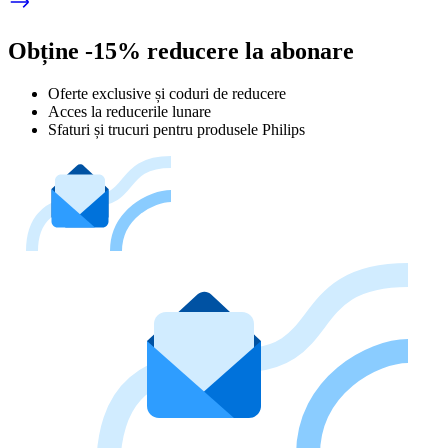
Obține -15% reducere la abonare
Oferte exclusive și coduri de reducere
Acces la reducerile lunare
Sfaturi și trucuri pentru produsele Philips