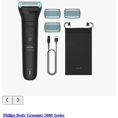
Philips Body Groomer 5000 Series