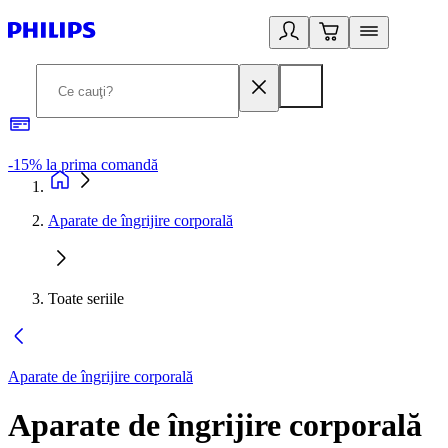
-15% la prima comandă
L
Aparate de îngrijire corporală
Toate seriile
Aparate de îngrijire corporală
Aparate de îngrijire corporală