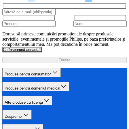
Doresc să primesc comunicări promoționale despre produsele,
serviciile, evenimentele și promoțiile Philips, pe baza preferințelor și
comportamentului meu. Mă pot dezabona în orice moment.
Ce înseamnă aceasta?
Trimite
Produse pentru consumatori
Produse pentru domeniul medical
Alte produse cu licență
Despre noi