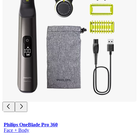
Philips OneBlade Pro 360
Face + Body