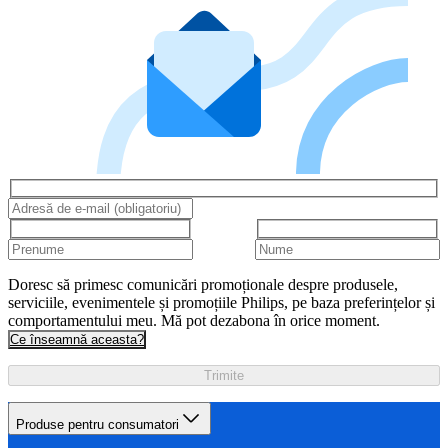
Doresc să primesc comunicări promoționale despre produsele,
serviciile, evenimentele și promoțiile Philips, pe baza preferințelor și
comportamentului meu. Mă pot dezabona în orice moment.
Ce înseamnă aceasta?
Trimite
Produse pentru consumatori