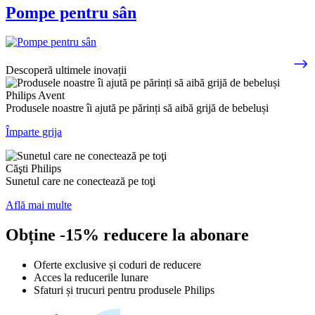
Pompe pentru sân
Descoperă ultimele inovații
Philips Avent
Produsele noastre îi ajută pe părinți să aibă grijă de bebeluși
Împarte grija
Căşti Philips
Sunetul care ne conectează pe toţi
Află mai multe
Obține -15% reducere la abonare
Oferte exclusive și coduri de reducere
Acces la reducerile lunare
Sfaturi și trucuri pentru produsele Philips