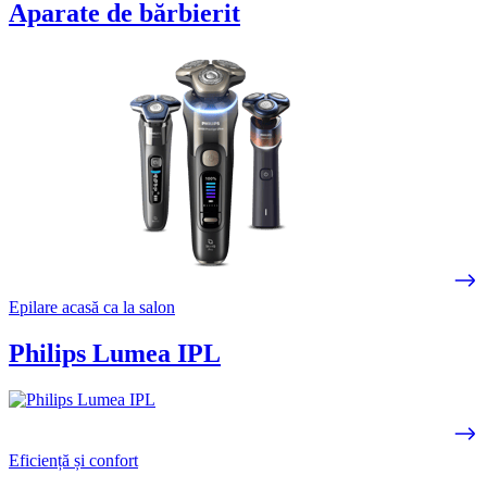
Aparate de bărbierit
Epilare acasă ca la salon
Philips Lumea IPL
Eficiență și confort