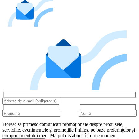
Doresc să primesc comunicări promoționale despre produsele,
serviciile, evenimentele și promoțiile Philips, pe baza preferințelor și
comportamentului meu. Mă pot dezabona în orice moment.