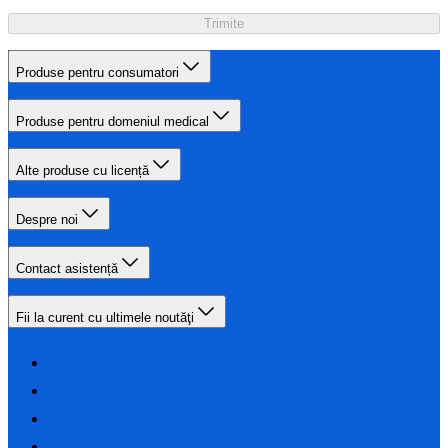
Trimite
Produse pentru consumatori
Produse pentru domeniul medical
Alte produse cu licență
Despre noi
Contact asistență
Fii la curent cu ultimele noutăţi