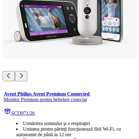
Avent Philips Avent Premium Connected
Monitor Premium pentru bebeluși conectat
SCD971/26
Urmărirea somnului şi a respiraţiei
Unitatea pentru părinţi funcţionează fără Wi-Fi, cu
autonomie de până la 12 ore