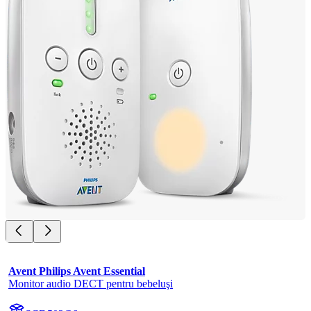
Avent Philips Avent Essential
Monitor audio DECT pentru bebeluşi