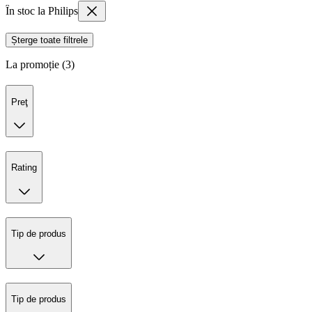
În stoc la Philips
Șterge toate filtrele
La promoție (3)
Preţ
Rating
Tip de produs
Tip de produs