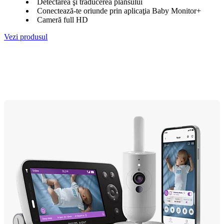
Detectarea şi traducerea plânsului
Conectează-te oriunde prin aplicaţia Baby Monitor+
Cameră full HD
Vezi produsul