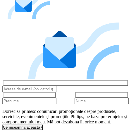
Doresc să primesc comunicări promoționale despre produsele,
serviciile, evenimentele și promoțiile Philips, pe baza preferințelor și
comportamentului meu. Mă pot dezabona în orice moment.
Ce înseamnă aceasta?