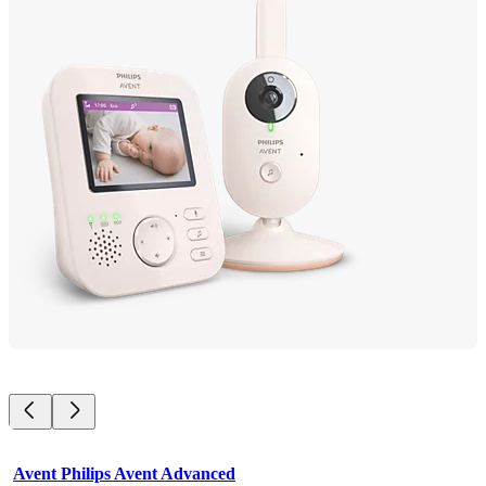
Avent Philips Avent Advanced