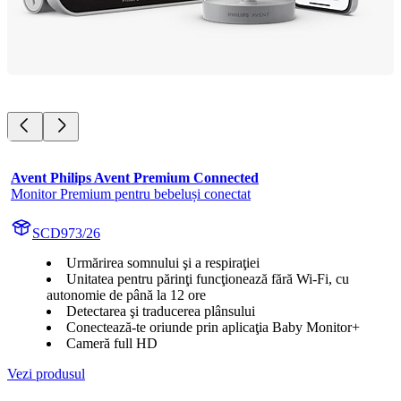
Avent Philips Avent Premium Connected
Monitor Premium pentru bebeluși conectat
SCD973/26
Urmărirea somnului şi a respiraţiei
Unitatea pentru părinţi funcţionează fără Wi-Fi, cu
autonomie de până la 12 ore
Detectarea şi traducerea plânsului
Conectează-te oriunde prin aplicaţia Baby Monitor+
Cameră full HD
Vezi produsul