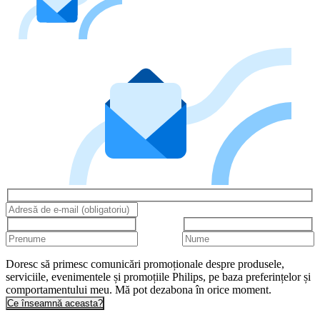
Doresc să primesc comunicări promoționale despre produsele,
serviciile, evenimentele și promoțiile Philips, pe baza preferințelor și
comportamentului meu. Mă pot dezabona în orice moment.
Ce înseamnă aceasta?