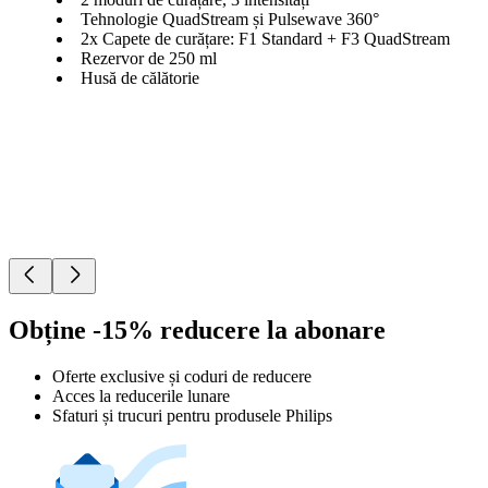
Tehnologie QuadStream și Pulsewave 360°
2x Capete de curățare: F1 Standard + F3 QuadStream
Rezervor de 250 ml
Husă de călătorie
Obține -15% reducere la abonare
Oferte exclusive și coduri de reducere
Acces la reducerile lunare
Sfaturi și trucuri pentru produsele Philips