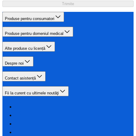
Trimite
Produse pentru consumatori
Produse pentru domeniul medical
Alte produse cu licență
Despre noi
Contact asistență
Fii la curent cu ultimele noutăţi