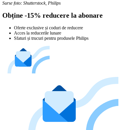
Surse foto: Shutterstock, Philips
Obține -15% reducere la abonare
Oferte exclusive și coduri de reducere
Acces la reducerile lunare
Sfaturi și trucuri pentru produsele Philips