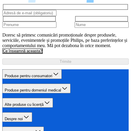
Doresc să primesc comunicări promoționale despre produsele,
serviciile, evenimentele și promoțiile Philips, pe baza preferințelor și
comportamentului meu. Mă pot dezabona în orice moment.
Ce înseamnă aceasta?
Trimite
Produse pentru consumatori
Produse pentru domeniul medical
Alte produse cu licență
Despre noi