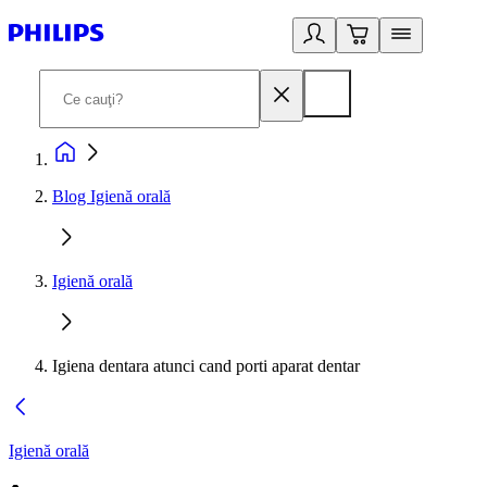
Blog Igienă orală
Igienă orală
Igiena dentara atunci cand porti aparat dentar
Igienă orală