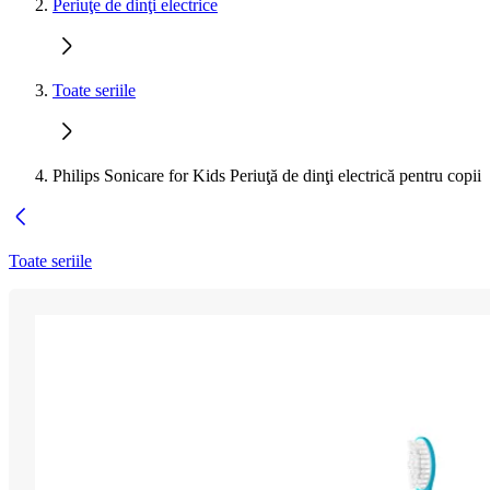
Periuţe de dinţi electrice
Toate seriile
Philips Sonicare for Kids Periuţă de dinţi electrică pentru copii
Toate seriile