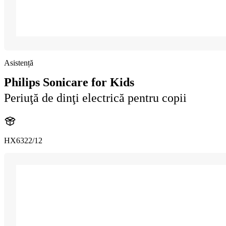
Asistență
Philips Sonicare for Kids
Periuţă de dinţi electrică pentru copii
HX6322/12