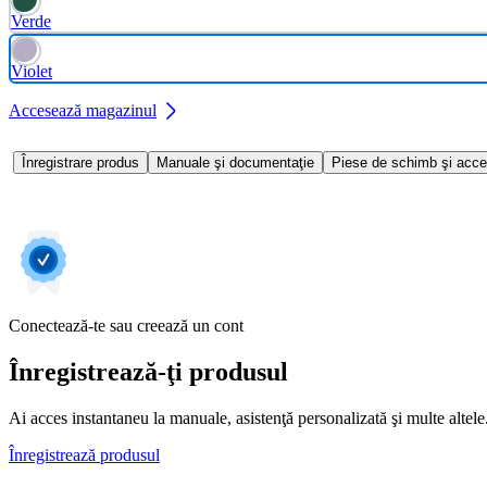
Verde
Violet
Accesează magazinul
Înregistrare produs
Manuale şi documentaţie
Piese de schimb şi acce
Conectează-te sau creează un cont
Înregistrează-ţi produsul
Ai acces instantaneu la manuale, asistenţă personalizată şi multe altele. 
Înregistrează produsul