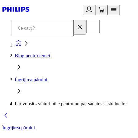
Blog pentru femei
Îngrijirea părului
Par vopsit - sfaturi utile pentru un par sanatos si stralucitor
Îngrijirea părului