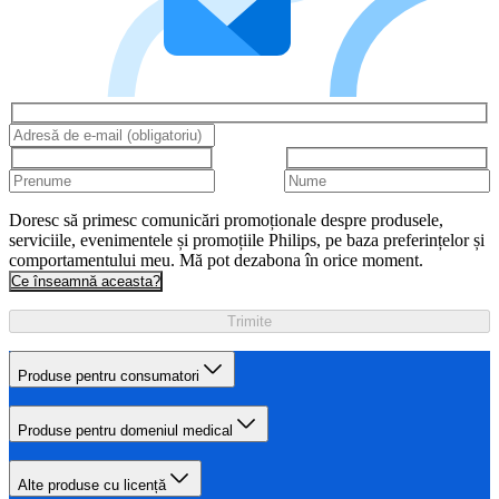
Doresc să primesc comunicări promoționale despre produsele,
serviciile, evenimentele și promoțiile Philips, pe baza preferințelor și
comportamentului meu. Mă pot dezabona în orice moment.
Ce înseamnă aceasta?
Trimite
Produse pentru consumatori
Produse pentru domeniul medical
Alte produse cu licență