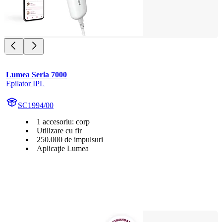
Lumea Seria 7000
Epilator IPL
SC1994/00
1 accesoriu: corp
Utilizare cu fir
250.000 de impulsuri
Aplicaţie Lumea