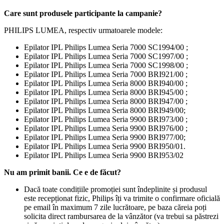
Care sunt produsele participante la campanie?
Nu am primit banii. Ce e de făcut?
Dacă toate condițiile promoției sunt îndeplinite și produsul 
este recepționat fizic, Philips îți va trimite o confirmare oficială 
pe email în maximum 7 zile lucrătoare, pe baza căreia poți 
solicita direct rambursarea de la vânzător (va trebui sa păstrezi 