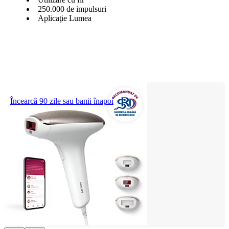
250.000 de impulsuri
Aplicaţie Lumea
Încearcă 90 zile sau banii înapoi