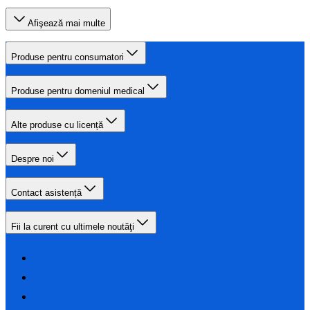
Afişează mai multe
Produse pentru consumatori
Produse pentru domeniul medical
Alte produse cu licență
Despre noi
Contact asistență
Fii la curent cu ultimele noutăţi