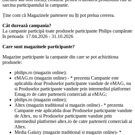
sarcina participantului la campanie.
Ține cont că Magazinele partenere nu îți pot prelua cererea.
Cât durează campania?
La campanie participă toate produsele participante Philips cumpărate 
Care sunt magazinele participante?
Magazine participante la campanie din care se pot achizitiona 
eMAG.ro (magazin online) - * prezenta Campanie este 
aplicabila doar Produselor participante vandute de eMAG, nu 
si Produselor participante vandute prin intermediul platformei 
Altex (magazin traditional si magazin online) - * prezenta 
Campanie este aplicabila doar Produselor participante vandute 
de Altex, nu si Produselor participante vandute prin 
intermediul platformei altex.ro de catre partenerii comerciali ai 
Media Galaxy (magazin traditional si magazin online)- * 