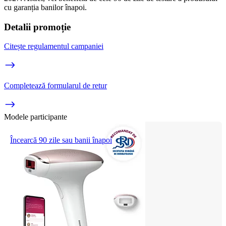
cu garanția banilor înapoi. 
Detalii promoție
Citește regulamentul campaniei
Completează formularul de retur
Modele participante
Încearcă 90 zile sau banii înapoi