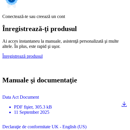
Conectează-te sau creează un cont
Înregistrează-ţi produsul
Ai acces instantaneu la manuale, asistenţă personalizată şi multe
altele. În plus, este rapid şi uşor.
Înregistrează produsul
Manuale şi documentaţie
Data Act Document
PDF
fişier
, 305.3 kB
11 September 2025
Declaraţie de conformitate UK - English (US)