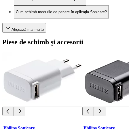
Cum schimb modurile de periere în aplicaţia Sonicare?
Afişează mai multe
Piese de schimb şi accesorii
Philips Sonicare
Philips Sonicare