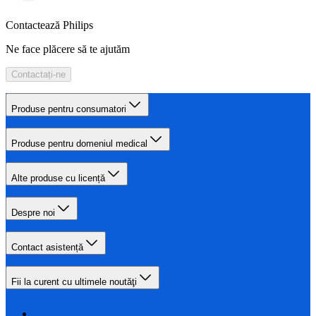
Contactează Philips
Ne face plăcere să te ajutăm
Contactați-ne
Produse pentru consumatori
Produse pentru domeniul medical
Alte produse cu licență
Despre noi
Contact asistență
Fii la curent cu ultimele noutăţi