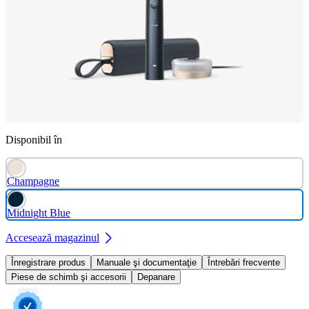
Disponibil în
Champagne
Midnight Blue
Accesează magazinul
Înregistrare produs
Manuale şi documentaţie
Întrebări frecvente
Piese de schimb şi accesorii
Depanare