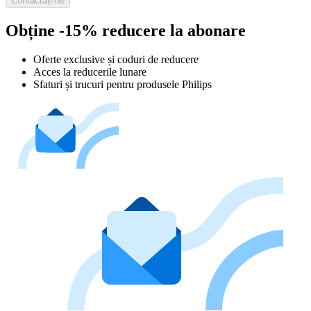
Contactați-ne
Obține -15% reducere la abonare
Oferte exclusive și coduri de reducere
Acces la reducerile lunare
Sfaturi și trucuri pentru produsele Philips