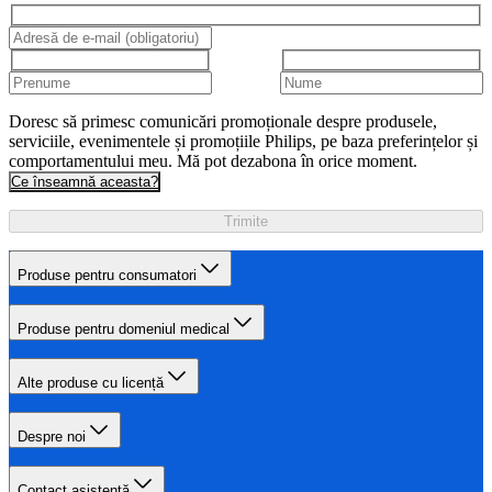
Doresc să primesc comunicări promoționale despre produsele,
serviciile, evenimentele și promoțiile Philips, pe baza preferințelor și
comportamentului meu. Mă pot dezabona în orice moment.
Ce înseamnă aceasta?
Trimite
Produse pentru consumatori
Produse pentru domeniul medical
Alte produse cu licență
Despre noi
Contact asistență