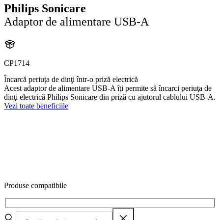
Philips Sonicare
Adaptor de alimentare USB-A
CP1714
Încarcă periuţa de dinţi într-o priză electrică
Acest adaptor de alimentare USB-A îţi permite să încarci periuţa de
dinţi electrică Philips Sonicare din priză cu ajutorul cablului USB-A.
Vezi toate beneficiile
Produse compatibile