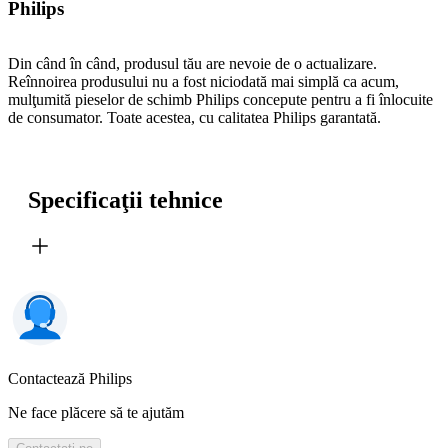
Philips
Din când în când, produsul tău are nevoie de o actualizare.
Reînnoirea produsului nu a fost niciodată mai simplă ca acum,
mulţumită pieselor de schimb Philips concepute pentru a fi înlocuite
de consumator. Toate acestea, cu calitatea Philips garantată.
Specificaţii tehnice
Contactează Philips
Ne face plăcere să te ajutăm