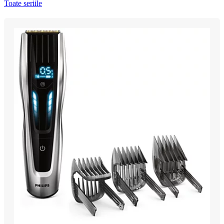
Toate seriile