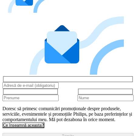
Doresc să primesc comunicări promoționale despre produsele,
serviciile, evenimentele și promoțiile Philips, pe baza preferințelor și
comportamentului meu. Mă pot dezabona în orice moment.
Ce înseamnă aceasta?