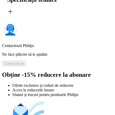
Contactează Philips
Ne face plăcere să te ajutăm
Contactați-ne
Obține -15% reducere la abonare
Oferte exclusive și coduri de reducere
Acces la reducerile lunare
Sfaturi și trucuri pentru produsele Philips