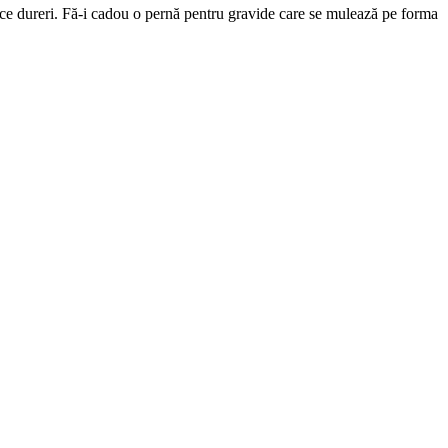
ace dureri. Fă-i cadou o pernă pentru gravide care se mulează pe forma 