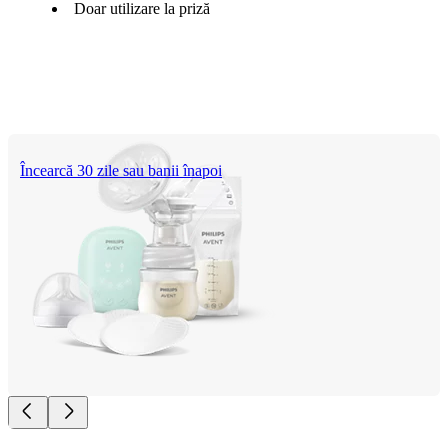
Doar utilizare la priză
Încearcă 30 zile sau banii înapoi