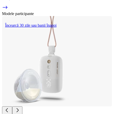
Modele participante
Încearcă 30 zile sau banii înapoi