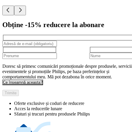
Obține -15% reducere la abonare
Doresc să primesc comunicări promoționale despre produsele, servicii
evenimentele și promoțiile Philips, pe baza preferințelor și
comportamentului meu. Mă pot dezabona în orice moment.
Ce înseamnă aceasta?
Trimite
Oferte exclusive și coduri de reducere
Acces la reducerile lunare
Sfaturi și trucuri pentru produsele Philips