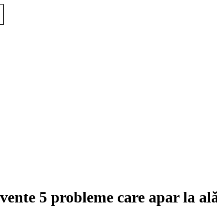
cvente 5 probleme care apar la al