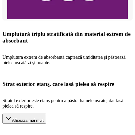
Umplutură triplu stratificată din material extrem de
absorbant
Umplutura extrem de absorbantă captează umiditatea şi păstrează
pielea uscată zi şi noapte.
Strat exterior etanş, care lasă pielea să respire
Stratul exterior este etanş pentru a păstra hainele uscate, dar lasă
pielea să respire.
Afișează mai mult