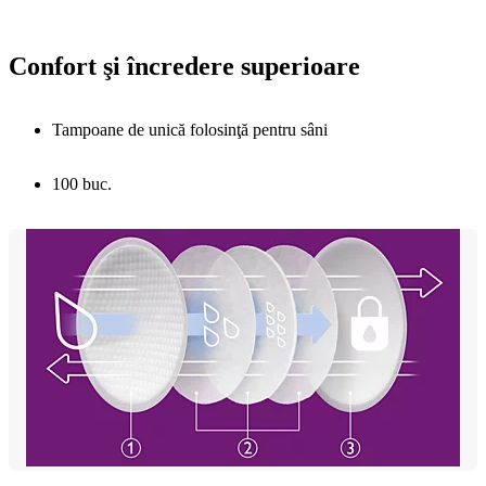
Confort şi încredere superioare
Tampoane de unică folosinţă pentru sâni
100 buc.