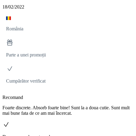
18/02/2022
România
Parte a unei promoții
Cumpărător verificat
Recomand
Foarte discrete. Absorb foarte bine! Sunt la a doua cutie. Sunt mult
mai bune fata de ce am mai încercat.