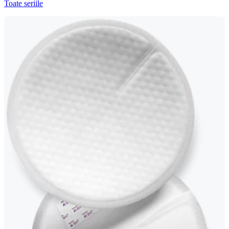
Toate seriile