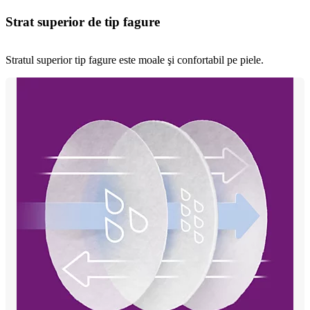
Strat superior de tip fagure
Stratul superior tip fagure este moale şi confortabil pe piele.