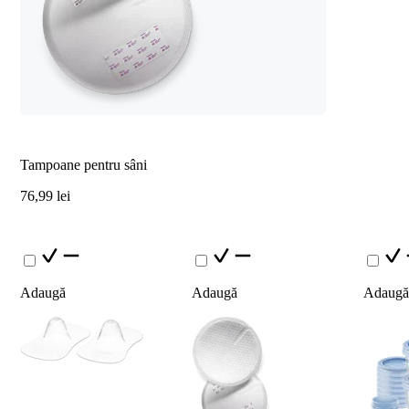
Tampoane pentru sâni
76,99 lei
Adaugă
Adaugă
Adaugă