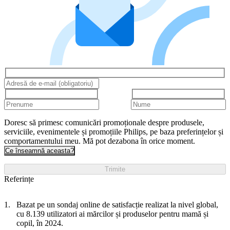
Doresc să primesc comunicări promoționale despre produsele,
serviciile, evenimentele și promoțiile Philips, pe baza preferințelor și
comportamentului meu. Mă pot dezabona în orice moment.
Ce înseamnă aceasta?
Trimite
Referințe
Bazat pe un sondaj online de satisfacție realizat la nivel global,
cu 8.139 utilizatori ai mărcilor și produselor pentru mamă și
copil, în 2024.