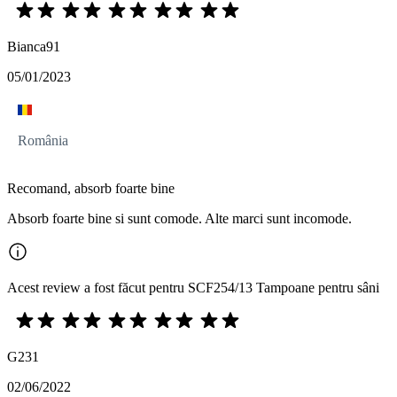
Bianca91
05/01/2023
România
Recomand, absorb foarte bine
Absorb foarte bine si sunt comode. Alte marci sunt incomode.
Acest review a fost făcut pentru SCF254/13 Tampoane pentru sâni
G231
02/06/2022