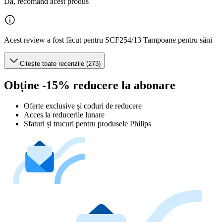
Da, recomand acest produs
Acest review a fost făcut pentru SCF254/13 Tampoane pentru sâni
Citește toate recenzile (273)
Obține -15% reducere la abonare
Oferte exclusive și coduri de reducere
Acces la reducerile lunare
Sfaturi și trucuri pentru produsele Philips