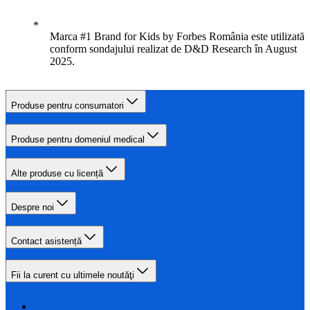
Marca #1 Brand for Kids by Forbes România este utilizată
conform sondajului realizat de D&D Research în August
2025.
Produse pentru consumatori
Produse pentru domeniul medical
Alte produse cu licență
Despre noi
Contact asistență
Fii la curent cu ultimele noutăţi