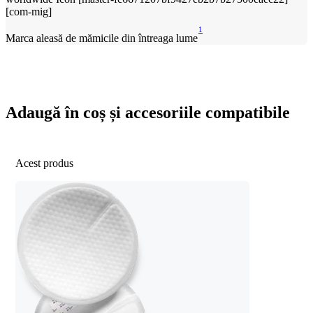
1
Marca aleasă de mămicile din întreaga lume
Adaugă în coș și accesoriile compatibile
Acest produs