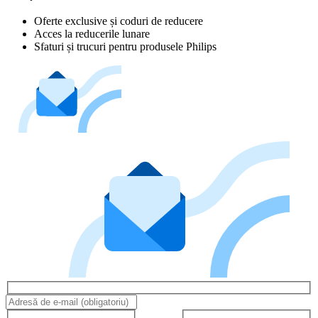
Oferte exclusive și coduri de reducere
Acces la reducerile lunare
Sfaturi și trucuri pentru produsele Philips