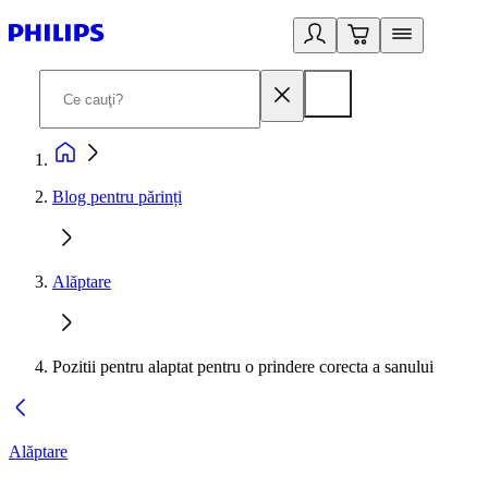
Blog pentru părinți
Alăptare
Pozitii pentru alaptat pentru o prindere corecta a sanului
Alăptare