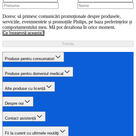
Doresc să primesc comunicări promoționale despre produsele,
serviciile, evenimentele și promoțiile Philips, pe baza preferințelor și
comportamentului meu. Mă pot dezabona în orice moment.
Ce înseamnă aceasta?
Trimite
Produse pentru consumatori
Produse pentru domeniul medical
Alte produse cu licență
Despre noi
Contact asistență
Fii la curent cu ultimele noutăţi