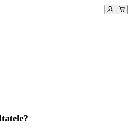
tatele?