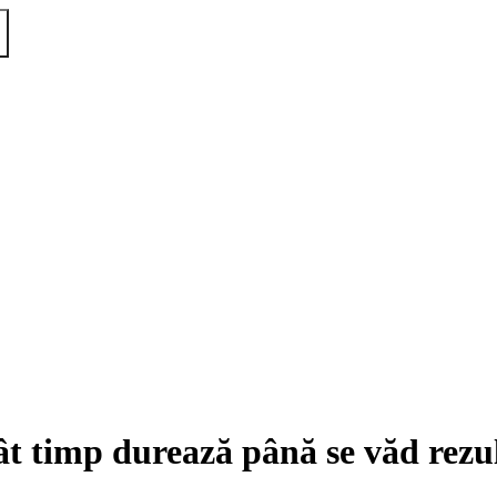
t timp durează până se văd rezul