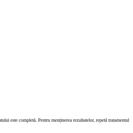
lui este completă. Pentru menținerea rezultatelor, repetă tratamentul 