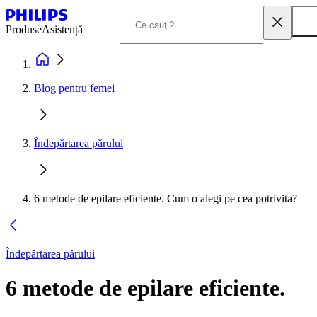
Produse
Asistență
Blog pentru femei
Îndepărtarea părului
6 metode de epilare eficiente. Cum o alegi pe cea potrivita?
Îndepărtarea părului
6 metode de epilare eficiente.