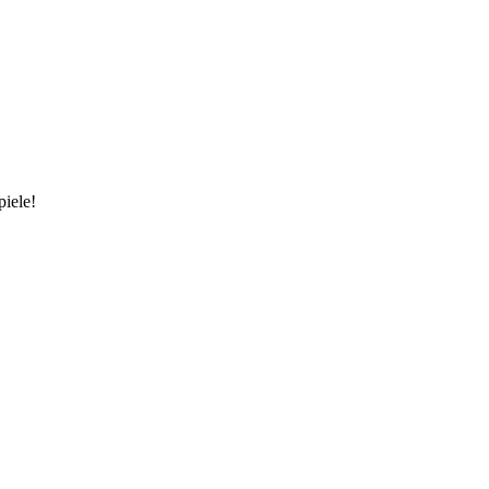
piele!