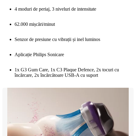
4 moduri de periaj, 3 niveluri de intensitate
62.000 mișcări/minut
Senzor de presiune cu vibrații și inel luminos
Aplicație Philips Sonicare
1x G3 Gum Care, 1x C3 Plaque Defence, 2x tocuri cu
încărcare, 2x încărcătoare USB-A cu suport