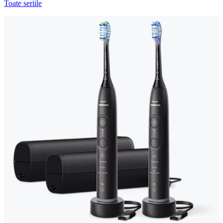
Toate seriile