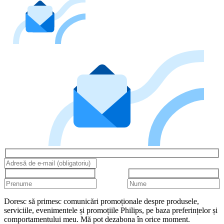
Doresc să primesc comunicări promoționale despre produsele,
serviciile, evenimentele și promoțiile Philips, pe baza preferințelor și
comportamentului meu. Mă pot dezabona în orice moment.