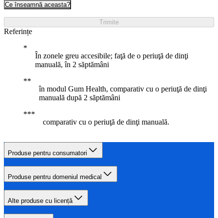
Ce înseamnă aceasta?
Trimite
Referințe
În zonele greu accesibile; faţă de o periuţă de dinţi
manuală, în 2 săptămâni
în modul Gum Health, comparativ cu o periuţă de dinţi
manuală după 2 săptămâni
comparativ cu o periuţă de dinţi manuală.
Produse pentru consumatori
Produse pentru domeniul medical
Alte produse cu licență