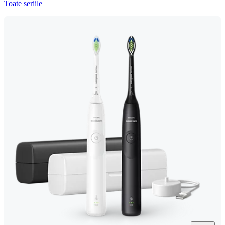
Toate seriile