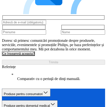
Doresc să primesc comunicări promoționale despre produsele,
serviciile, evenimentele și promoțiile Philips, pe baza preferințelor și
comportamentului meu. Mă pot dezabona în orice moment.
Ce înseamnă aceasta?
Trimite
Referințe
Comparativ cu o periuţă de dinţi manuală.
Produse pentru consumatori
Produse pentru domeniul medical