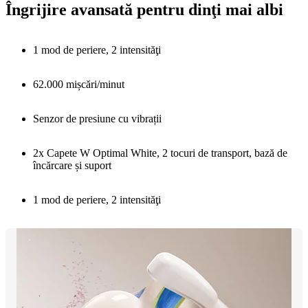
Îngrijire avansată pentru dinţi mai albi
1 mod de periere, 2 intensităţi
62.000 mișcări/minut
Senzor de presiune cu vibrații
2x Capete W Optimal White, 2 tocuri de transport, bază de
încărcare și suport
1 mod de periere, 2 intensităţi