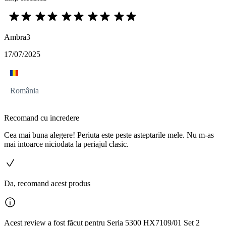
Ambra3
17/07/2025
România
Recomand cu incredere
Cea mai buna alegere! Periuta este peste asteptarile mele. Nu m-as
mai intoarce niciodata la periajul clasic.
Da, recomand acest produs
Acest review a fost făcut pentru Seria 5300 HX7109/01 Set 2