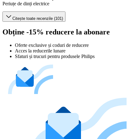
Periuțe de dinți electrice
Citește toate recenzile (101)
Obține -15% reducere la abonare
Oferte exclusive și coduri de reducere
Acces la reducerile lunare
Sfaturi și trucuri pentru produsele Philips