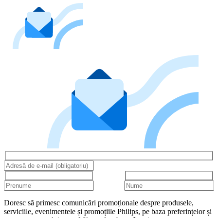
Doresc să primesc comunicări promoționale despre produsele,
serviciile, evenimentele și promoțiile Philips, pe baza preferințelor și