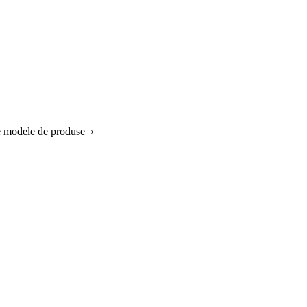
te modele de produse ›