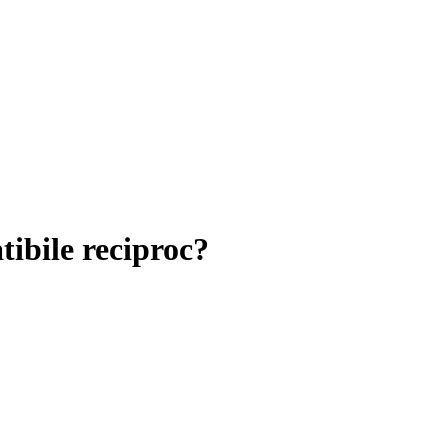
tibile reciproc?