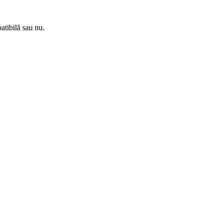
atibilă sau nu.