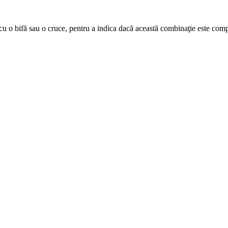
cu o bifă sau o cruce, pentru a indica dacă această combinaţie este comp