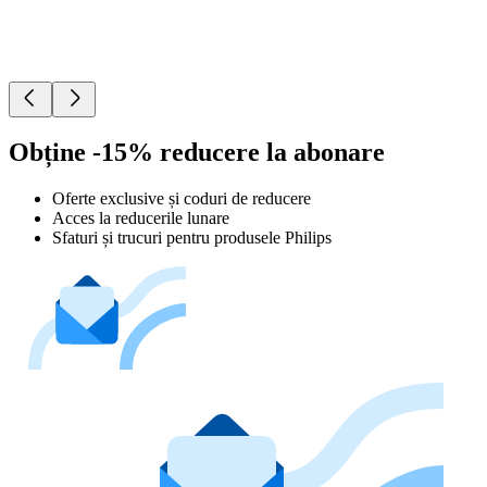
Obține -15% reducere la abonare
Oferte exclusive și coduri de reducere
Acces la reducerile lunare
Sfaturi și trucuri pentru produsele Philips