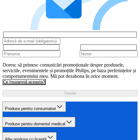
Doresc să primesc comunicări promoționale despre produsele,
serviciile, evenimentele și promoțiile Philips, pe baza preferințelor și
comportamentului meu. Mă pot dezabona în orice moment.
Ce înseamnă aceasta?
Trimite
Produse pentru consumatori
Produse pentru domeniul medical
Alte produse cu licență