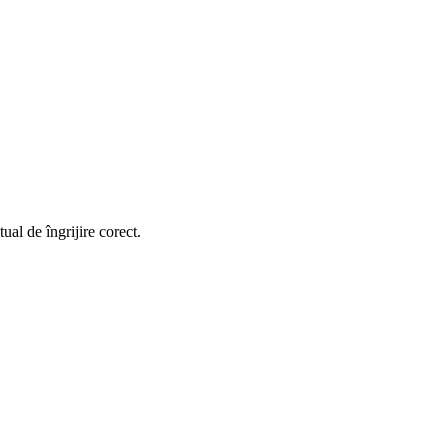
tual de îngrijire corect.