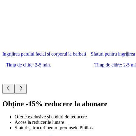
Ingrijirea parului facial si corporal la barbati
Sfaturi pentru ingrijirea
Timp de citire: 2-5 min.
Timp de citire: 2-5 mi
Obține -15% reducere la abonare
Oferte exclusive și coduri de reducere
Acces la reducerile lunare
Sfaturi și trucuri pentru produsele Philips