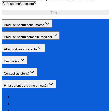
Ce înseamnă aceasta?
Trimite
Produse pentru consumatori
Produse pentru domeniul medical
Alte produse cu licență
Despre noi
Contact asistență
Fii la curent cu ultimele noutăţi