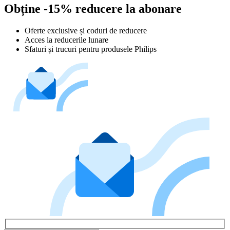
Obține -15% reducere la abonare
Oferte exclusive și coduri de reducere
Acces la reducerile lunare
Sfaturi și trucuri pentru produsele Philips