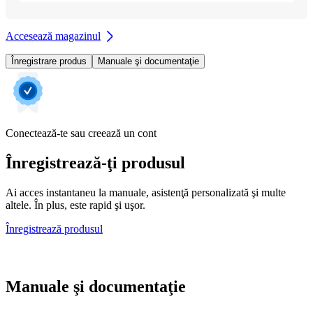
Accesează magazinul
Înregistrare produs
Manuale şi documentaţie
Conectează-te sau creează un cont
Înregistrează-ţi produsul
Ai acces instantaneu la manuale, asistenţă personalizată şi multe
altele. În plus, este rapid şi uşor.
Înregistrează produsul
Manuale şi documentaţie