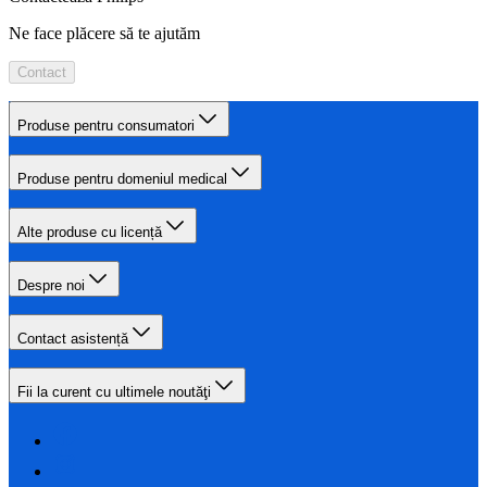
Ne face plăcere să te ajutăm
Contact
Produse pentru consumatori
Produse pentru domeniul medical
Alte produse cu licență
Despre noi
Contact asistență
Fii la curent cu ultimele noutăţi