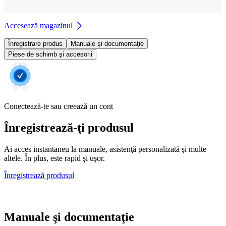
Accesează magazinul
Înregistrare produs
Manuale şi documentaţie
Piese de schimb şi accesorii
Conectează-te sau creează un cont
Înregistrează-ţi produsul
Ai acces instantaneu la manuale, asistenţă personalizată şi multe
altele. În plus, este rapid şi uşor.
Înregistrează produsul
Manuale şi documentaţie