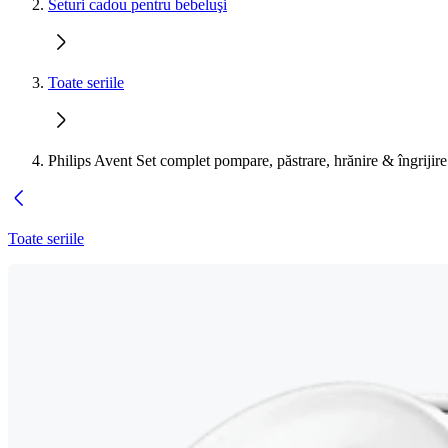
Seturi cadou pentru bebeluşi
Toate seriile
Philips Avent Set complet pompare, păstrare, hrănire & îngrijire
Toate seriile