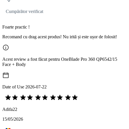
Cumpărător verificat
Foarte practic !
Recomand cu drag acest produs! Nu irită și este ușor de folosit!
Acest review a fost făcut pentru OneBlade Pro 360 QP6542/15
Face + Body
Date of Use
2026-07-22
Adifa22
15/05/2026