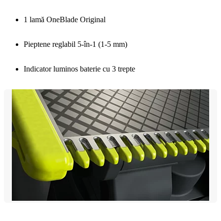
1 lamă OneBlade Original
Pieptene reglabil 5-în-1 (1-5 mm)
Indicator luminos baterie cu 3 trepte