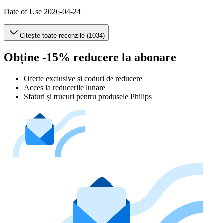
Date of Use
2026-04-24
Citește toate recenzile (1034)
Obține -15% reducere la abonare
Oferte exclusive și coduri de reducere
Acces la reducerile lunare
Sfaturi și trucuri pentru produsele Philips