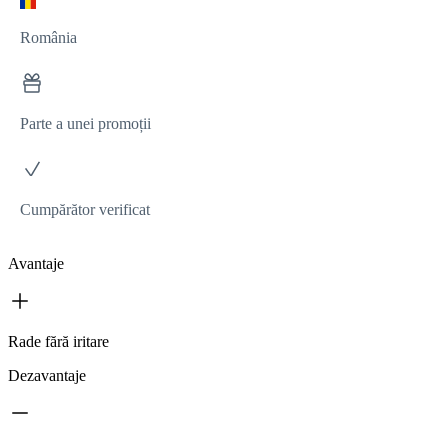
România
Parte a unei promoții
Cumpărător verificat
Avantaje
Rade fără iritare
Dezavantaje