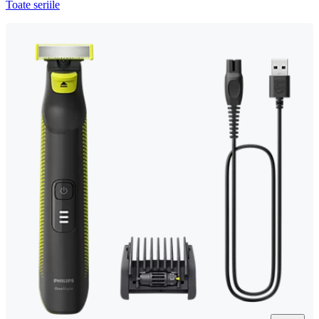
Toate seriile