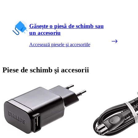
Găseşte o piesă de schimb sau
un accesoriu
Accesează piesele şi accesoriile
Piese de schimb şi accesorii