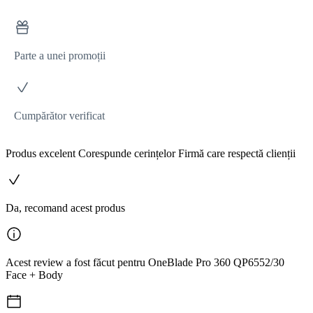
Parte a unei promoții
Cumpărător verificat
Produs excelent Corespunde cerințelor Firmă care respectă clienții
Da, recomand acest produs
Acest review a fost făcut pentru OneBlade Pro 360 QP6552/30
Face + Body