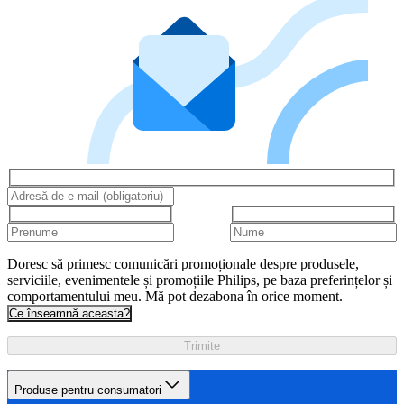
Doresc să primesc comunicări promoționale despre produsele,
serviciile, evenimentele și promoțiile Philips, pe baza preferințelor și
comportamentului meu. Mă pot dezabona în orice moment.
Ce înseamnă aceasta?
Trimite
Produse pentru consumatori