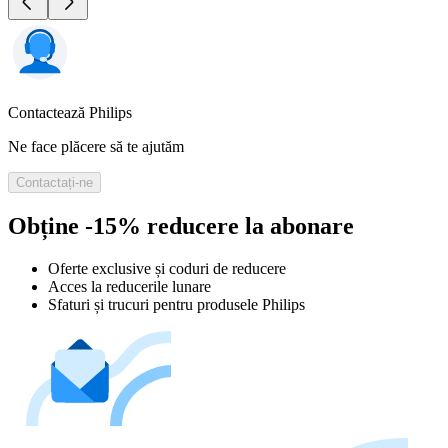
Contactează Philips
Ne face plăcere să te ajutăm
Contactați-ne
Obține -15% reducere la abonare
Oferte exclusive și coduri de reducere
Acces la reducerile lunare
Sfaturi și trucuri pentru produsele Philips