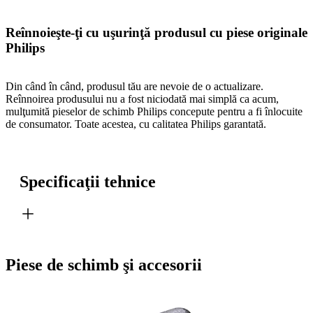
Reînnoieşte-ţi cu uşurinţă produsul cu piese originale
Philips
Din când în când, produsul tău are nevoie de o actualizare.
Reînnoirea produsului nu a fost niciodată mai simplă ca acum,
mulţumită pieselor de schimb Philips concepute pentru a fi înlocuite
de consumator. Toate acestea, cu calitatea Philips garantată.
Specificaţii tehnice
Piese de schimb şi accesorii