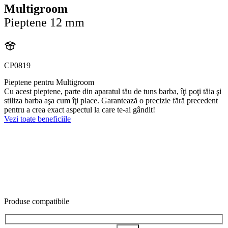
Multigroom
Pieptene 12 mm
CP0819
Pieptene pentru Multigroom
Cu acest pieptene, parte din aparatul tău de tuns barba, îţi poţi tăia şi
stiliza barba aşa cum îţi place. Garantează o precizie fără precedent
pentru a crea exact aspectul la care te-ai gândit!
Vezi toate beneficiile
Produse compatibile