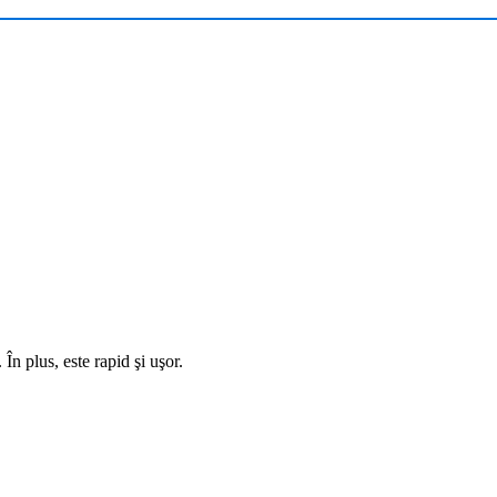
În plus, este rapid şi uşor.