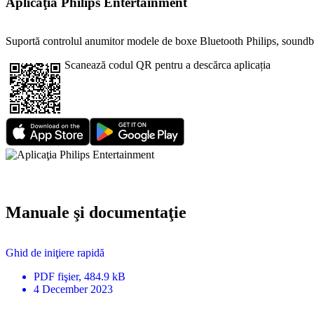
Aplicaţia Philips Entertainment
Suportă controlul anumitor modele de boxe Bluetooth Philips, soundba
Scanează codul QR pentru a descărca aplicația
Manuale şi documentaţie
Ghid de iniţiere rapidă
PDF
fişier
, 484.9 kB
4 December 2023