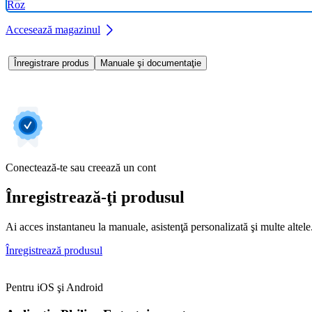
Roz
Accesează magazinul
Înregistrare produs
Manuale şi documentaţie
Conectează-te sau creează un cont
Înregistrează-ţi produsul
Ai acces instantaneu la manuale, asistenţă personalizată şi multe altele. 
Înregistrează produsul
Pentru iOS şi Android