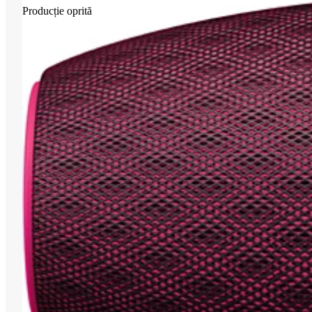
Producție oprită