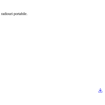
radiouri portabile.