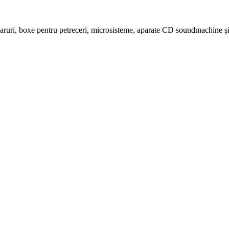
ruri, boxe pentru petreceri, microsisteme, aparate CD soundmachine și 