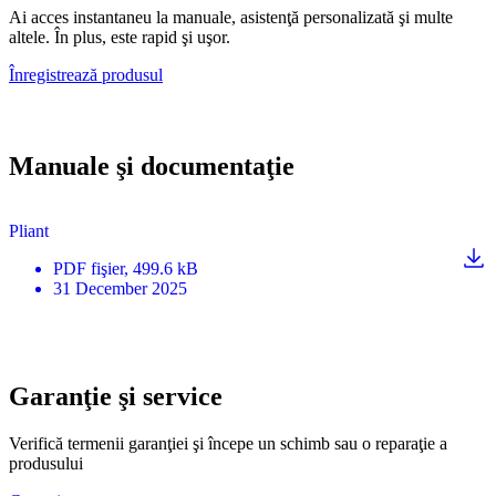
Ai acces instantaneu la manuale, asistenţă personalizată şi multe
altele. În plus, este rapid şi uşor.
Înregistrează produsul
Manuale şi documentaţie
Pliant
PDF
fişier
, 499.6 kB
31 December 2025
Garanţie şi service
Verifică termenii garanţiei şi începe un schimb sau o reparaţie a
produsului