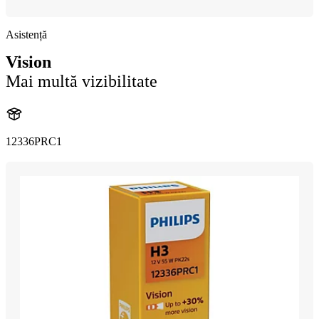
Asistență
Vision
Mai multă vizibilitate
12336PRC1