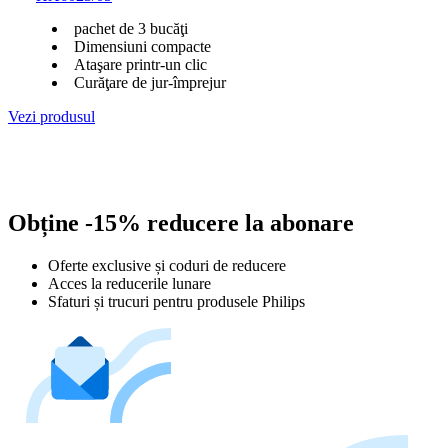
pachet de 3 bucăţi
Dimensiuni compacte
Ataşare printr-un clic
Curăţare de jur-împrejur
Vezi produsul
Obține -15% reducere la abonare
Oferte exclusive și coduri de reducere
Acces la reducerile lunare
Sfaturi și trucuri pentru produsele Philips