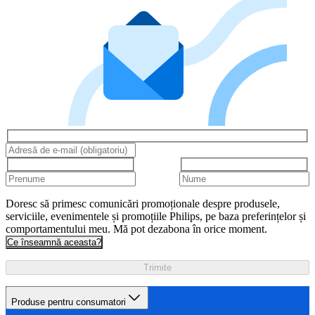
Doresc să primesc comunicări promoționale despre produsele,
serviciile, evenimentele și promoțiile Philips, pe baza preferințelor și
comportamentului meu. Mă pot dezabona în orice moment.
Ce înseamnă aceasta?
Trimite
Produse pentru consumatori