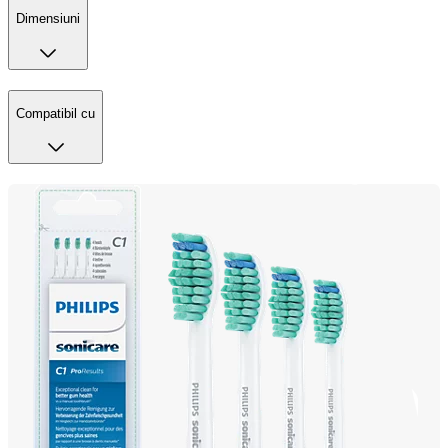
Dimensiuni
Compatibil cu