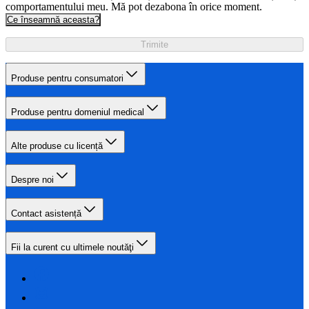
comportamentului meu. Mă pot dezabona în orice moment.
Ce înseamnă aceasta?
Trimite
Produse pentru consumatori
Produse pentru domeniul medical
Alte produse cu licență
Despre noi
Contact asistență
Fii la curent cu ultimele noutăţi