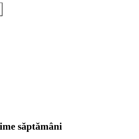
ltime săptămâni