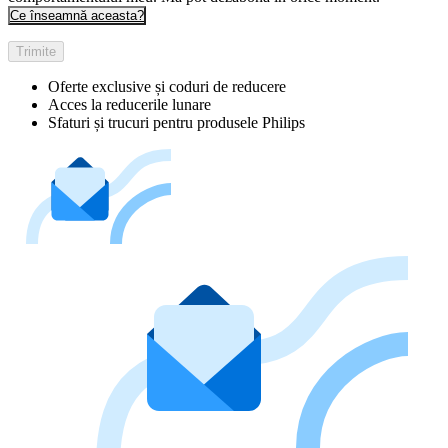
Ce înseamnă aceasta?
Trimite
Oferte exclusive și coduri de reducere
Acces la reducerile lunare
Sfaturi și trucuri pentru produsele Philips