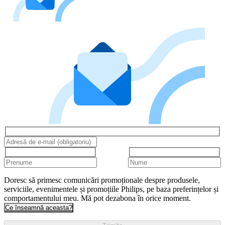
Doresc să primesc comunicări promoționale despre produsele,
serviciile, evenimentele și promoțiile Philips, pe baza preferințelor și
comportamentului meu. Mă pot dezabona în orice moment.
Ce înseamnă aceasta?