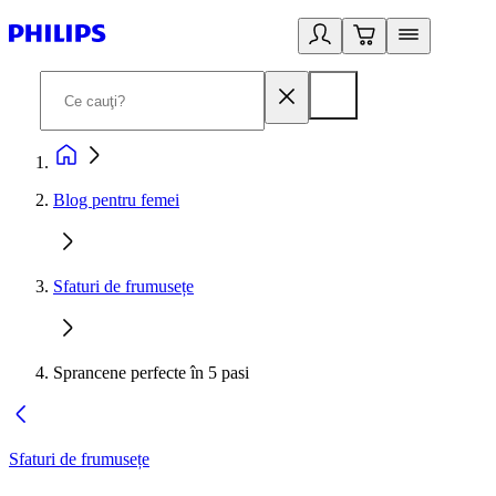
Blog pentru femei
Sfaturi de frumusețe
Sprancene perfecte în 5 pasi
Sfaturi de frumusețe