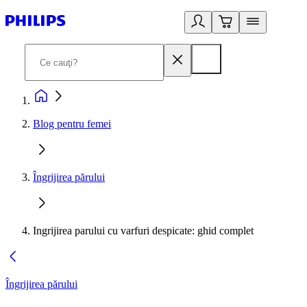
Blog pentru femei
Îngrijirea părului
Ingrijirea parului cu varfuri despicate: ghid complet
Îngrijirea părului