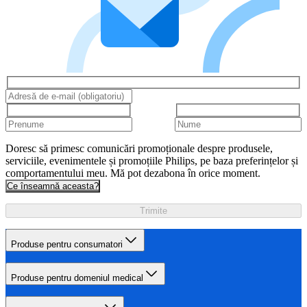
Doresc să primesc comunicări promoționale despre produsele,
serviciile, evenimentele și promoțiile Philips, pe baza preferințelor și
comportamentului meu. Mă pot dezabona în orice moment.
Ce înseamnă aceasta?
Trimite
Produse pentru consumatori
Produse pentru domeniul medical