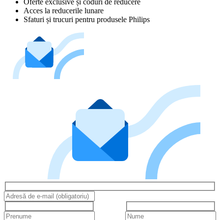
Oferte exclusive și coduri de reducere
Acces la reducerile lunare
Sfaturi și trucuri pentru produsele Philips