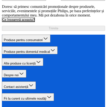
Doresc să primesc comunicări promoționale despre produsele,
serviciile, evenimentele și promoțiile Philips, pe baza preferințelor și
comportamentului meu. Mă pot dezabona în orice moment.
Ce înseamnă aceasta?
Trimite
Produse pentru consumatori
Produse pentru domeniul medical
Alte produse cu licență
Despre noi
Contact asistență
Fii la curent cu ultimele noutăţi