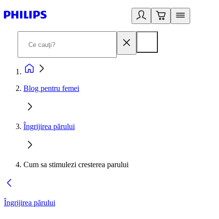
Blog pentru femei
Îngrijirea părului
Cum sa stimulezi cresterea parului
Îngrijirea părului