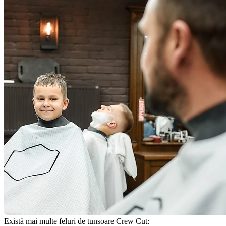
Există mai multe feluri de tunsoare Crew Cut: