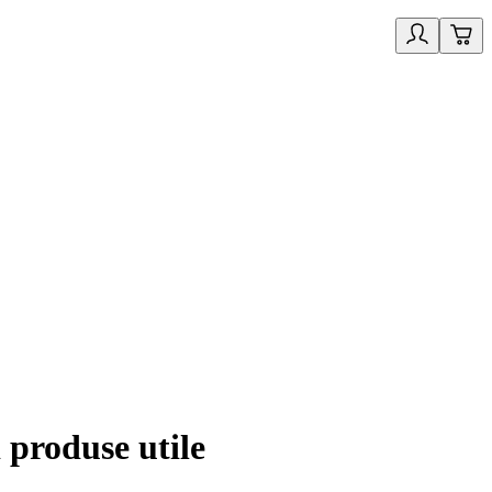
i produse utile