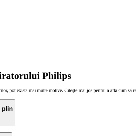
iratorului Philips
ilor, pot exista mai multe motive. Citeşte mai jos pentru a afla cum să 
 plin