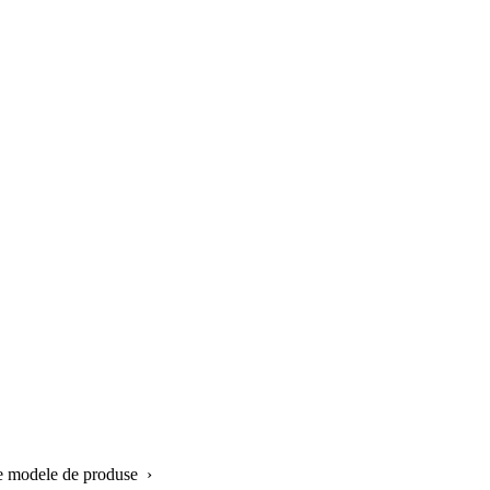
te modele de produse ›