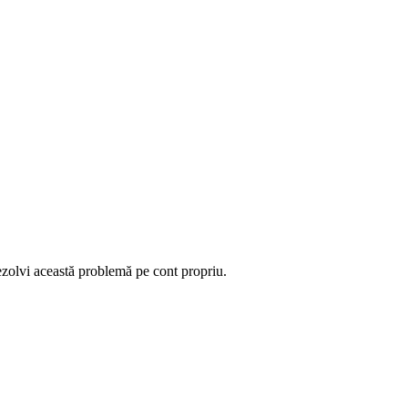
rezolvi această problemă pe cont propriu.