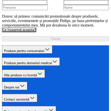
Doresc să primesc comunicări promoționale despre produsele,
serviciile, evenimentele și promoțiile Philips, pe baza preferințelor și
comportamentului meu. Mă pot dezabona în orice moment.
Ce înseamnă aceasta?
Trimite
Produse pentru consumatori
Produse pentru domeniul medical
Alte produse cu licență
Despre noi
Contact asistență