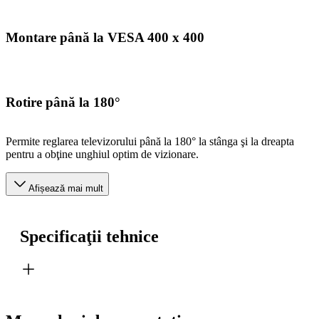
Montare până la VESA 400 x 400
Rotire până la 180°
Permite reglarea televizorului până la 180° la stânga şi la dreapta
pentru a obţine unghiul optim de vizionare.
Afișează mai mult
Specificaţii tehnice