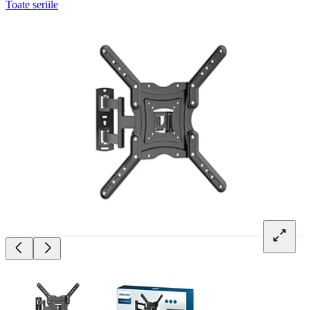
Toate seriile