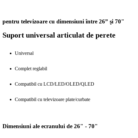
pentru televizoare cu dimensiuni între 26” şi 70"
Suport universal articulat de perete
Universal
Complet reglabil
Compatibil cu LCD/LED/OLED/QLED
Compatibil cu televizoare plate/curbate
Dimensiuni ale ecranului de 26" - 70"