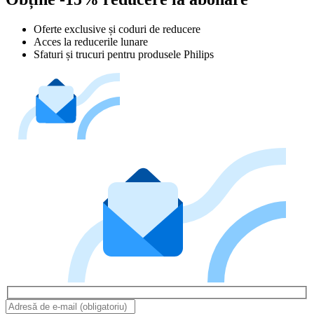
Oferte exclusive și coduri de reducere
Acces la reducerile lunare
Sfaturi și trucuri pentru produsele Philips