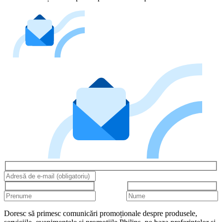
Doresc să primesc comunicări promoționale despre produsele,