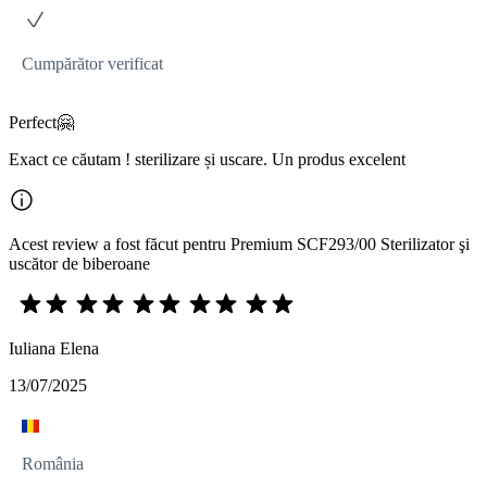
Cumpărător verificat
Perfect🤗
Exact ce căutam ! sterilizare și uscare. Un produs excelent
Acest review a fost făcut pentru Premium SCF293/00 Sterilizator şi
uscător de biberoane
Iuliana Elena
13/07/2025
România