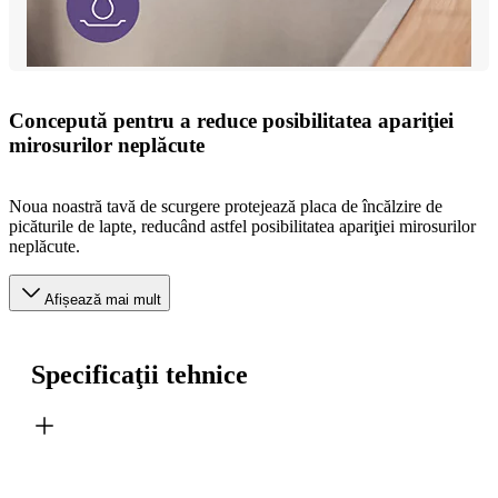
Concepută pentru a reduce posibilitatea apariţiei
mirosurilor neplăcute
Noua noastră tavă de scurgere protejează placa de încălzire de
picăturile de lapte, reducând astfel posibilitatea apariţiei mirosurilor
neplăcute.
Afișează mai mult
Specificaţii tehnice