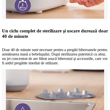
Un ciclu complet de sterilizare şi uscare durează doar
40 de minute
Doar 40 de minute sunt necesare pentru a pregăti biberoanele pentru
următoarea masă a bebeluşului. După sterilizarea puternică cu abur,
un jet concentrat de aer filtrat usucă biberonul şi accesoriile, care vor
fi astfel pregătite imediat de utilizare.