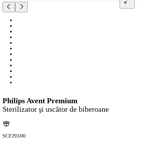
Philips Avent Premium
Sterilizator şi uscător de biberoane
SCF293/00