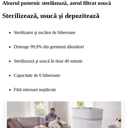
Aburul puternic sterilizează, aerul filtrat usucă
Sterilizează, usucă şi depozitează
Sterilizator şi uscător de biberoane
Distruge 99,9% din germenii dăunători
Sterilizează şi usucă în doar 40 minute
Capacitate de 6 biberoane
Fără mirosuri neplăcute