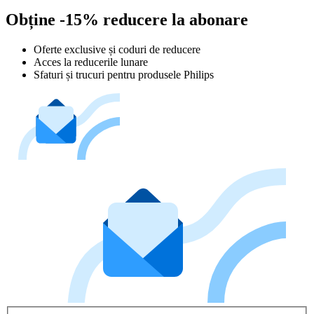
Obține -15% reducere la abonare
Oferte exclusive și coduri de reducere
Acces la reducerile lunare
Sfaturi și trucuri pentru produsele Philips