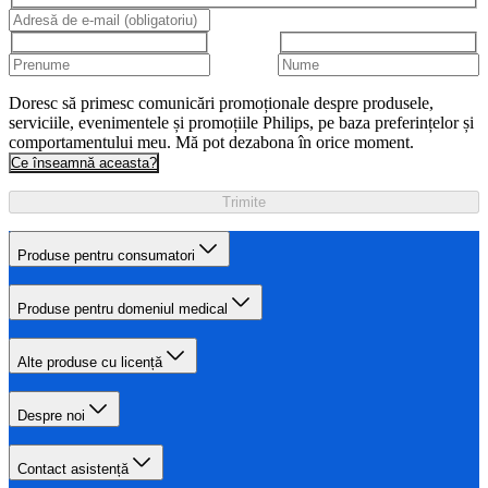
Doresc să primesc comunicări promoționale despre produsele,
serviciile, evenimentele și promoțiile Philips, pe baza preferințelor și
comportamentului meu. Mă pot dezabona în orice moment.
Ce înseamnă aceasta?
Trimite
Produse pentru consumatori
Produse pentru domeniul medical
Alte produse cu licență
Despre noi
Contact asistență