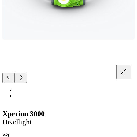
Xperion 3000
Headlight